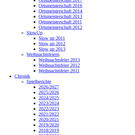
Ortsmeisterschaft 2017
Ortsmeisterschaft 2016
Ortsmeisterschaft 2014
Ortsmeisterschaft 2013
Ortsmeisterschaft 2011
Ortsmeisterschaft 2012
SlowUp
Slow up 2011
Slow up 2012
Slow up 2013
Weihnachtsfeiern
Weihnachtsfeier 2013
Weihnachtsfeier 2012
Weihnachtsfeier 2011
Chronik
Spielberichte
2026/2027
2025/2026
2024/2025
2023/2024
2022/2023
2021/2022
2020/2021
2019/2020
2018/2019