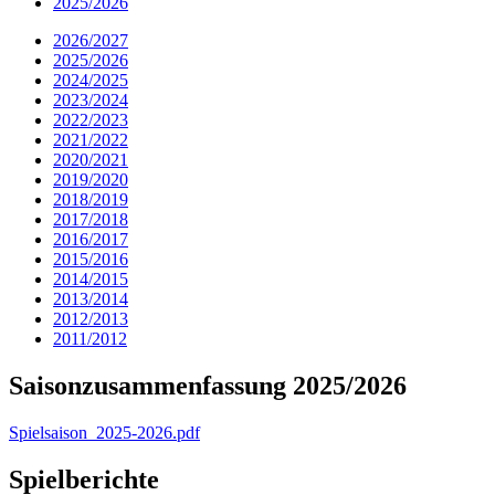
2025/2026
2026/2027
2025/2026
2024/2025
2023/2024
2022/2023
2021/2022
2020/2021
2019/2020
2018/2019
2017/2018
2016/2017
2015/2016
2014/2015
2013/2014
2012/2013
2011/2012
Saisonzusammenfassung 2025/2026
Spielsaison_2025-2026.pdf
Spielberichte