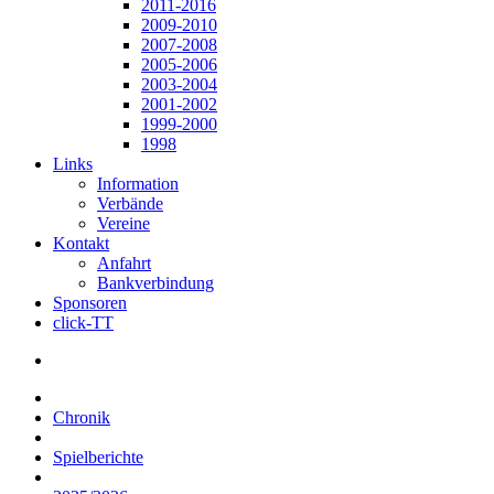
2011-2016
2009-2010
2007-2008
2005-2006
2003-2004
2001-2002
1999-2000
1998
Links
Information
Verbände
Vereine
Kontakt
Anfahrt
Bankverbindung
Sponsoren
click-TT
Chronik
Spielberichte