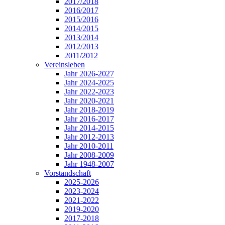
2017/2018
2016/2017
2015/2016
2014/2015
2013/2014
2012/2013
2011/2012
Vereinsleben
Jahr 2026-2027
Jahr 2024-2025
Jahr 2022-2023
Jahr 2020-2021
Jahr 2018-2019
Jahr 2016-2017
Jahr 2014-2015
Jahr 2012-2013
Jahr 2010-2011
Jahr 2008-2009
Jahr 1948-2007
Vorstandschaft
2025-2026
2023-2024
2021-2022
2019-2020
2017-2018