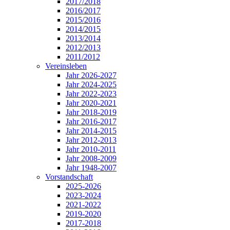
2017/2018
2016/2017
2015/2016
2014/2015
2013/2014
2012/2013
2011/2012
Vereinsleben
Jahr 2026-2027
Jahr 2024-2025
Jahr 2022-2023
Jahr 2020-2021
Jahr 2018-2019
Jahr 2016-2017
Jahr 2014-2015
Jahr 2012-2013
Jahr 2010-2011
Jahr 2008-2009
Jahr 1948-2007
Vorstandschaft
2025-2026
2023-2024
2021-2022
2019-2020
2017-2018