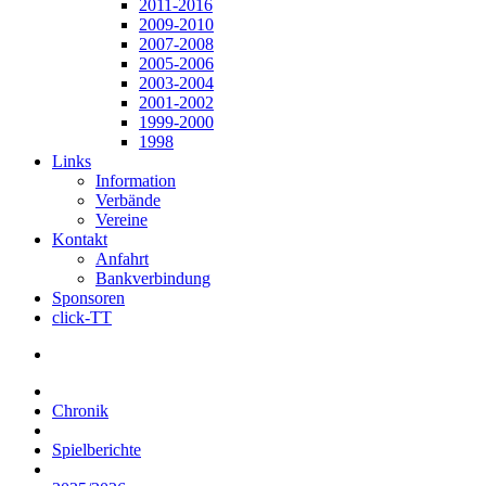
2011-2016
2009-2010
2007-2008
2005-2006
2003-2004
2001-2002
1999-2000
1998
Links
Information
Verbände
Vereine
Kontakt
Anfahrt
Bankverbindung
Sponsoren
click-TT
Chronik
Spielberichte