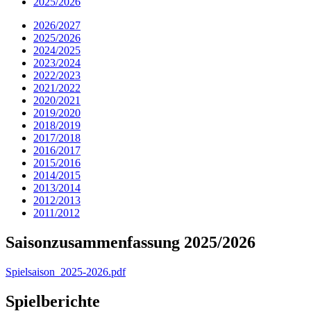
2025/2026
2026/2027
2025/2026
2024/2025
2023/2024
2022/2023
2021/2022
2020/2021
2019/2020
2018/2019
2017/2018
2016/2017
2015/2016
2014/2015
2013/2014
2012/2013
2011/2012
Saisonzusammenfassung 2025/2026
Spielsaison_2025-2026.pdf
Spielberichte