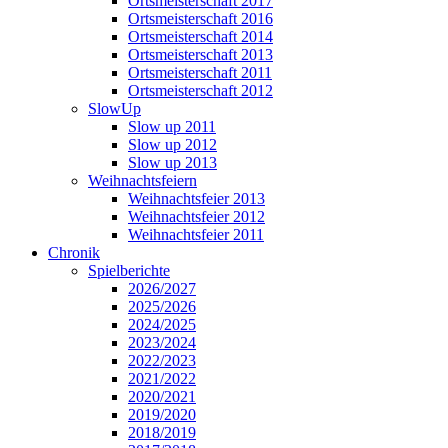
Ortsmeisterschaft 2017
Ortsmeisterschaft 2016
Ortsmeisterschaft 2014
Ortsmeisterschaft 2013
Ortsmeisterschaft 2011
Ortsmeisterschaft 2012
SlowUp
Slow up 2011
Slow up 2012
Slow up 2013
Weihnachtsfeiern
Weihnachtsfeier 2013
Weihnachtsfeier 2012
Weihnachtsfeier 2011
Chronik
Spielberichte
2026/2027
2025/2026
2024/2025
2023/2024
2022/2023
2021/2022
2020/2021
2019/2020
2018/2019