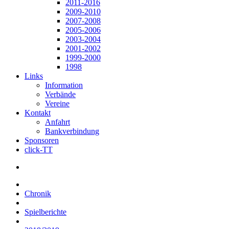
2011-2016
2009-2010
2007-2008
2005-2006
2003-2004
2001-2002
1999-2000
1998
Links
Information
Verbände
Vereine
Kontakt
Anfahrt
Bankverbindung
Sponsoren
click-TT
Chronik
Spielberichte