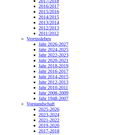
2017/2018
2016/2017
2015/2016
2014/2015
2013/2014
2012/2013
2011/2012
Vereinsleben
Jahr 2026-2027
Jahr 2024-2025
Jahr 2022-2023
Jahr 2020-2021
Jahr 2018-2019
Jahr 2016-2017
Jahr 2014-2015
Jahr 2012-2013
Jahr 2010-2011
Jahr 2008-2009
Jahr 1948-2007
Vorstandschaft
2025-2026
2023-2024
2021-2022
2019-2020
2017-2018