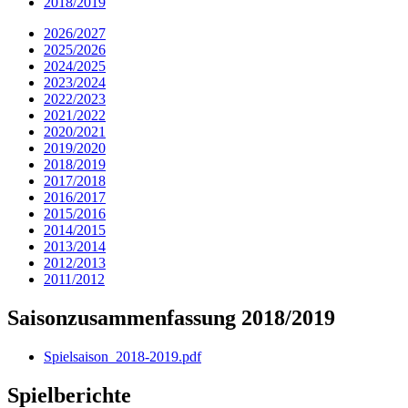
2018/2019
2026/2027
2025/2026
2024/2025
2023/2024
2022/2023
2021/2022
2020/2021
2019/2020
2018/2019
2017/2018
2016/2017
2015/2016
2014/2015
2013/2014
2012/2013
2011/2012
Saisonzusammenfassung 2018/2019
Spielsaison_2018-2019.pdf
Spielberichte