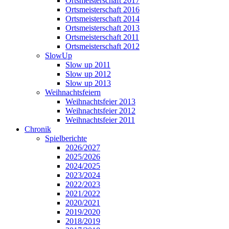
Ortsmeisterschaft 2017
Ortsmeisterschaft 2016
Ortsmeisterschaft 2014
Ortsmeisterschaft 2013
Ortsmeisterschaft 2011
Ortsmeisterschaft 2012
SlowUp
Slow up 2011
Slow up 2012
Slow up 2013
Weihnachtsfeiern
Weihnachtsfeier 2013
Weihnachtsfeier 2012
Weihnachtsfeier 2011
Chronik
Spielberichte
2026/2027
2025/2026
2024/2025
2023/2024
2022/2023
2021/2022
2020/2021
2019/2020
2018/2019